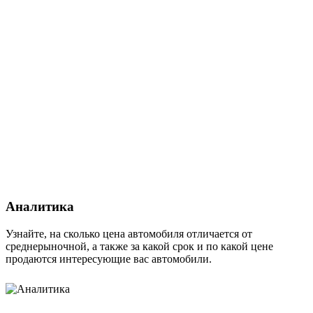
Аналитика
Узнайте, на сколько цена автомобиля отличается от
среднерыночной, а также за какой срок и по какой цене
продаются интересующие вас автомобили.