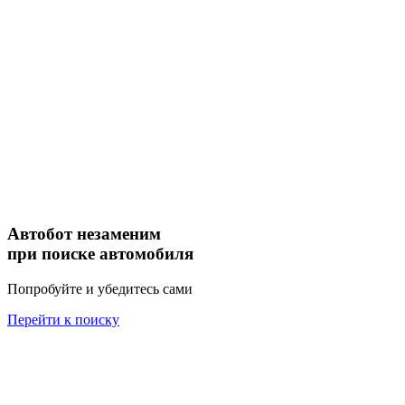
Автобот незаменим
при поиске автомобиля
Попробуйте и убедитесь сами
Перейти к поиску