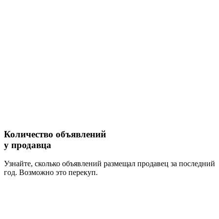
Количество объявлений
у продавца
Узнайте, сколько объявлений размещал
продавец за последний
год.
Возможно это перекуп.