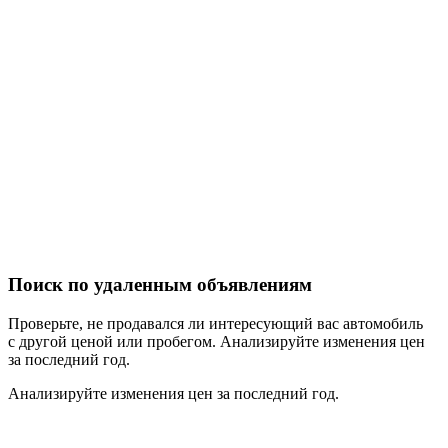
Поиск по удаленным объявлениям
Проверьте, не продавался ли интересующий вас автомобиль
c другой ценой или пробегом.
Анализируйте изменения цен
за последний год.
Анализируйте изменения цен за последний год.