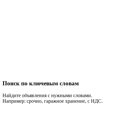
Поиск по ключевым словам
Найдите объявления с нужными словами.
Например: срочно, гаражное хранение, с НДС.