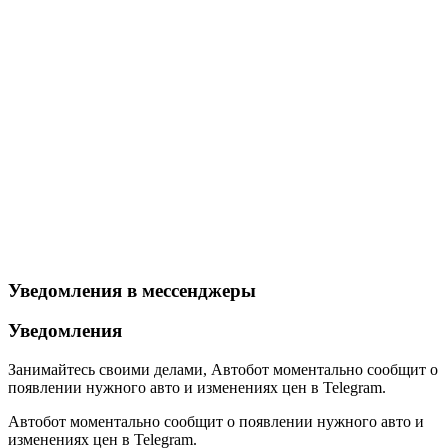
Уведомления в мессенджеры
Уведомления
Занимайтесь своими делами,
Автобот моментально сообщит о
появлении нужного авто и изменениях цен в Telegram.
Автобот моментально сообщит о появлении нужного авто и
изменениях цен в Telegram.