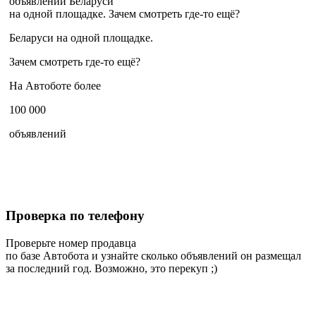
объявлений
Беларуси
на одной площадке.
Зачем смотреть где-то ещё?
Беларуси на одной площадке.
Зачем смотреть где-то ещё?
На Автоботе более
100 000
объявлений
Проверка по телефону
Проверьте номер продавца
по базе Автобота и узнайте сколько объявлений он размещал
за последний год. Возможно, это перекуп ;)