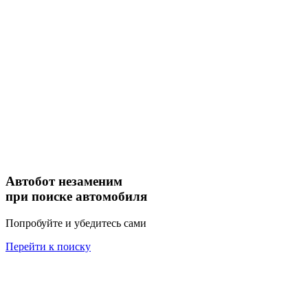
Автобот незаменим
при поиске автомобиля
Попробуйте и убедитесь сами
Перейти к поиску