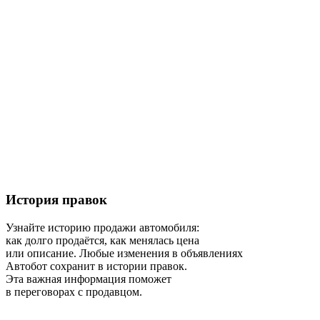
История правок
Узнайте историю продажи автомобиля:
как долго продаётся, как менялась цена
или описание.
Любые изменения в объявлениях
Автобот сохранит в истории правок.
Эта важная информация поможет
в переговорах с продавцом.