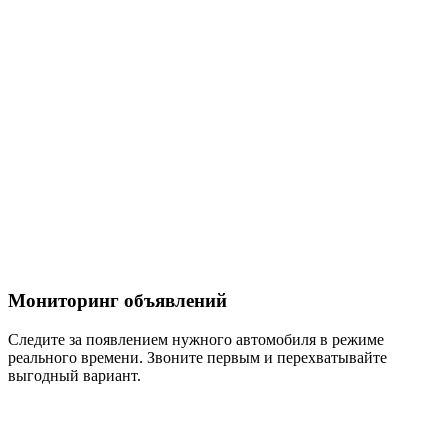
Мониторинг объявлений
Следите за появлением нужного автомобиля
в режиме
реального времени.
Звоните первым и перехватывайте
выгодный вариант.